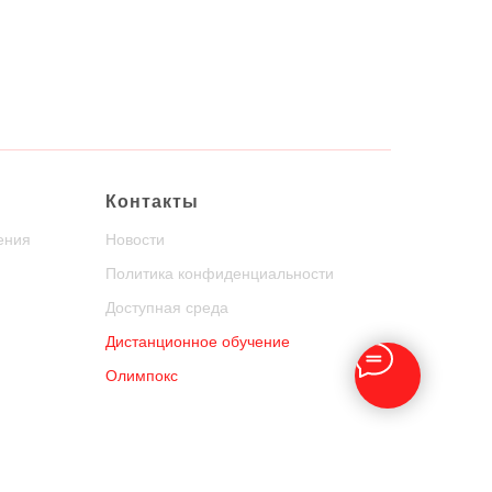
Контакты
ения
Новости
Политика конфиденциальности
Доступная среда
Дистанционное обучение
Олимпокс