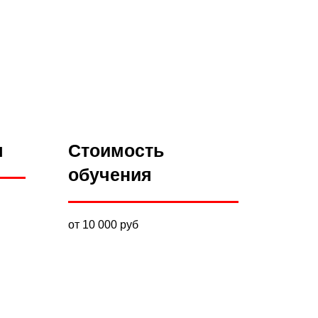
я
Стоимость
обучения
от 10 000 руб