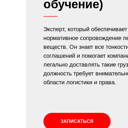
обучение)
Эксперт, который обеспечивает
нормативное сопровождение п
веществ. Он знает все тонкос
соглашений и помогает компан
легально доставлять такие гру
должность требует внимательно
области логистики и права.
ЗАПИСАТЬСЯ