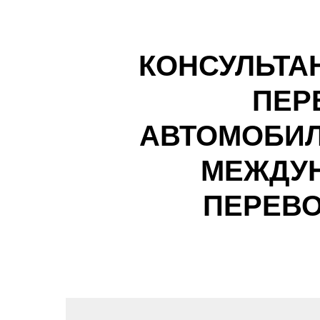
КОНСУЛЬТА
ПЕР
АВТОМОБИЛ
МЕЖДУ
ПЕРЕВО