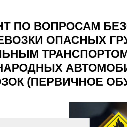
НТ ПО ВОПРОСАМ БЕ
ЕВОЗКИ ОПАСНЫХ ГР
ЬНЫМ ТРАНСПОРТОМ
НАРОДНЫХ АВТОМОБ
ЗОК (ПЕРВИЧНОЕ ОБ