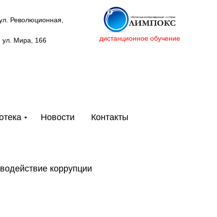
 ул. Революционная,
дистанционное обучение
, ул. Мира, 166
отека
Новости
Контакты
водействие коррупции