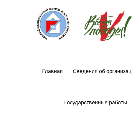
Главная
Сведения об организац
Государственные работы