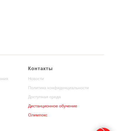
Контакты
ения
Новости
Политика конфиденциальности
Доступная среда
Дистанционное обучение
Олимпокс