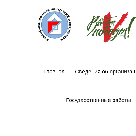
Главная
Сведения об организац
Государственные работы