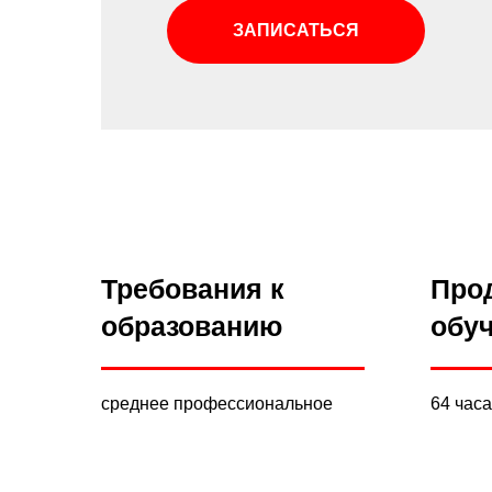
ЗАПИСАТЬСЯ
Требования к
Про
образованию
обу
среднее профессиональное
64 часа