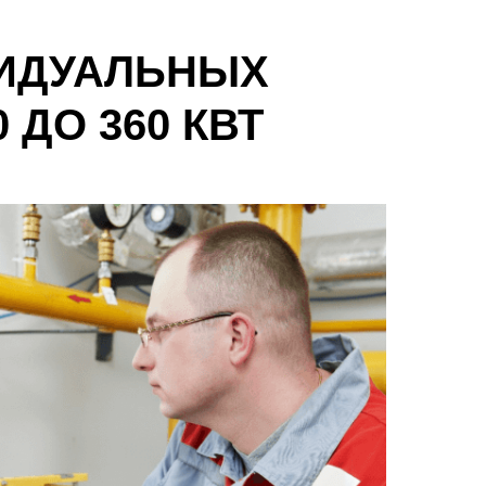
ИДУАЛЬНЫХ
ДО 360 КВТ