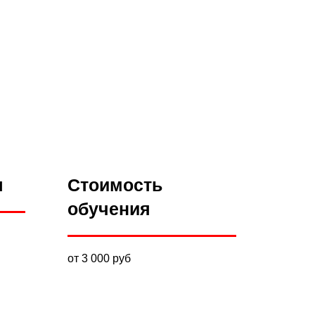
я
Стоимость
обучения
от 3 000 руб