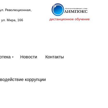
 ул. Революционная,
дистанционное обучение
, ул. Мира, 166
отека
Новости
Контакты
водействие коррупции