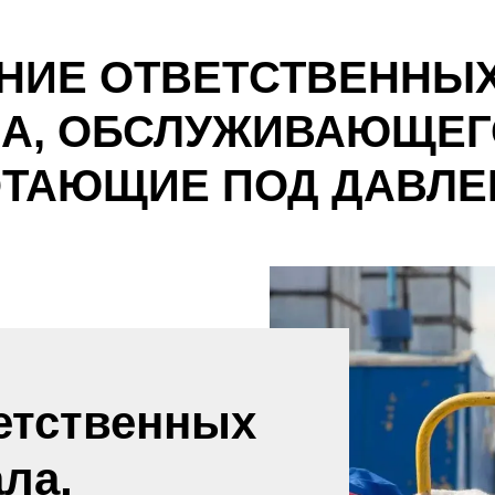
НИЕ ОТВЕТСТВЕННЫХ
А, ОБСЛУЖИВАЮЩЕГ
ОТАЮЩИЕ ПОД ДАВЛЕ
етственных
ла,