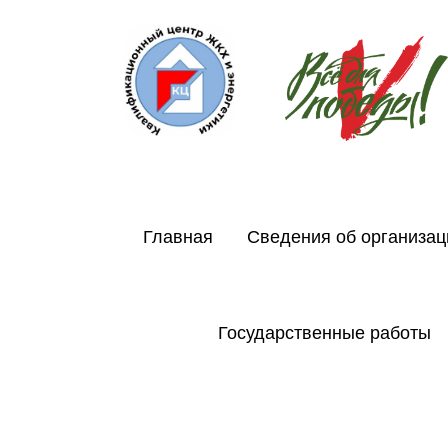
Главная
Сведения об организац
Государственные работы