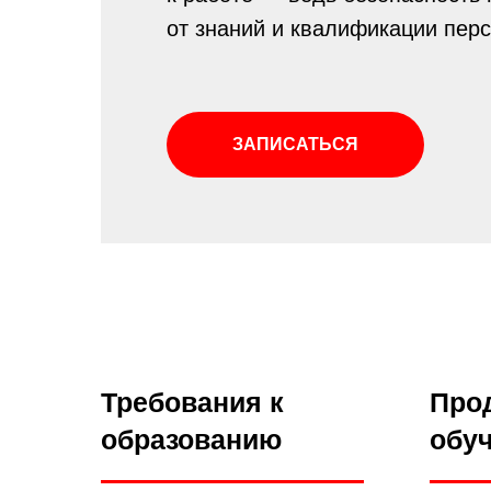
от знаний и квалификации пер
ЗАПИСАТЬСЯ
Требования к
Про
образованию
обу