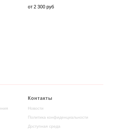
от 2 300 руб
Контакты
ения
Новости
Политика конфиденциальности
Доступная среда