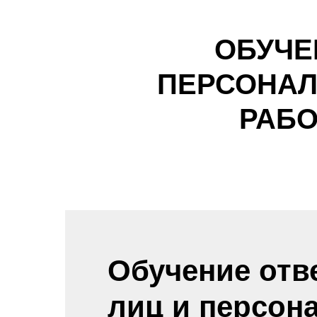
ОБУЧЕ
ПЕРСОНАЛ
РАБ
Обучение отв
лиц и персона