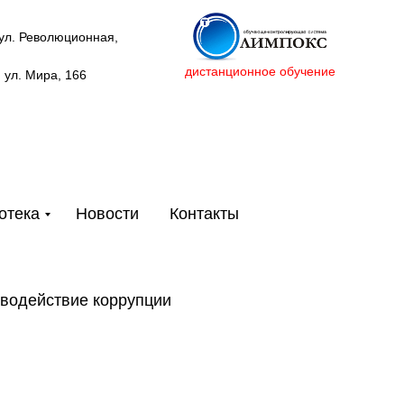
 ул. Революционная,
дистанционное обучение
, ул. Мира, 166
отека
Новости
Контакты
водействие коррупции