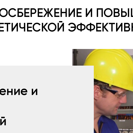
ГОСБЕРЕЖЕНИЕ И ПОВЫ
ЕТИЧЕСКОЙ ЭФФЕКТИ
ение и
й