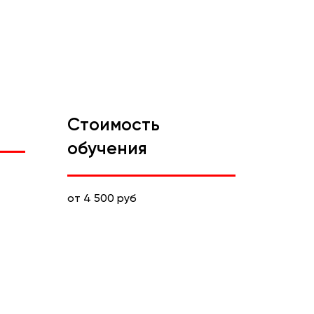
Стоимость
обучения
от 4 500 руб