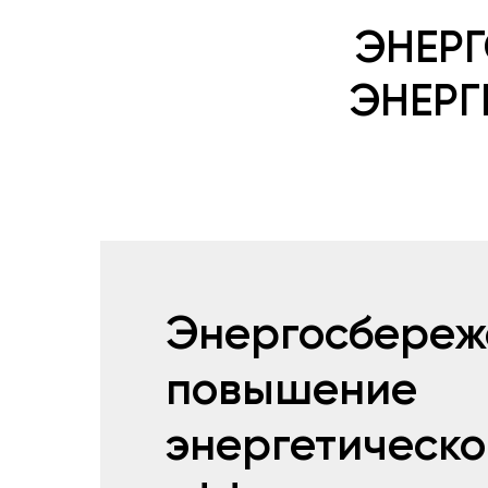
ЭНЕР
ЭНЕРГ
Энергосбереж
повышение
энергетическо