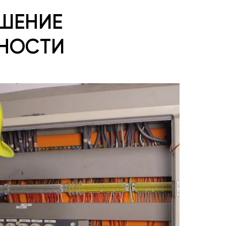
ШЕНИЕ
ВНОСТИ