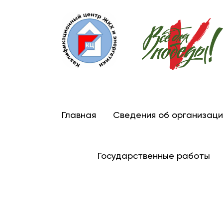
Главная
Сведения об организаци
Государственные работы