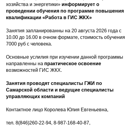
хозяйства и энергетики»
информирует о
проведении обучения по программе повышения
квалификации «Работа в ГИС ЖКХ»
Занятия запланированны на 20 августа 2026 года с
10.00 до 16.00 в очном формате, стоимость обучения
7000 руб с человека.
Основные услилия при изучении данной программы
направленны на
практическое освоение
возможностей ГИС ЖКХ.
Занятия проводят специалисты ГЖИ по
Самарской области и ведущие специалисты
управляющих компаний
Контактное лицо Королева Юлия Евгеньевна,
тел. 8(846)260-22-94, 8-987-168-40-87,