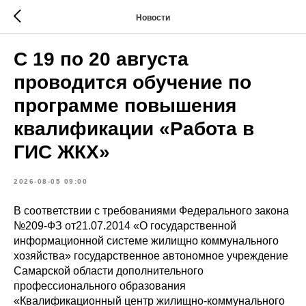
Новости
С 19 по 20 августа
проводится обучение по
программе повышения
квалификации «Работа в
ГИС ЖКХ»
2026-08-05 09:00
В соответствии с требованиями Федерального закона
№209-ФЗ от21.07.2014 «О государственной
информационной системе жилищно коммунального
хозяйства» государственное автономное учреждение
Самарской области дополнительного
профессионального образования
«Квалификационный центр жилищно-коммунального